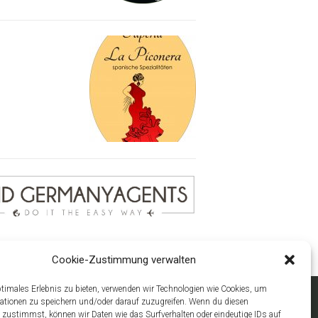
Cookie-Zustimmung verwalten
ptimales Erlebnis zu bieten, verwenden wir Technologien wie Cookies, um
ationen zu speichern und/oder darauf zuzugreifen. Wenn du diesen
 zustimmst, können wir Daten wie das Surfverhalten oder eindeutige IDs auf