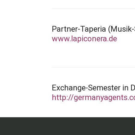
Partner-Taperia (Musik
www.lapiconera.de
Exchange-Semester in D
http://germanyagents.