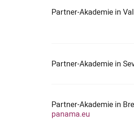
Partner-Akademie in Val
Partner-Akademie in Sev
Partner-Akademie in Br
panama.eu